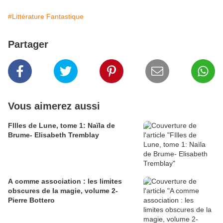
#Littérature Fantastique
Partager
Vous aimerez aussi
FIlles de Lune, tome 1: Naïla de
Brume- Elisabeth Tremblay
A comme association : les limites
obscures de la magie, volume 2-
Pierre Bottero