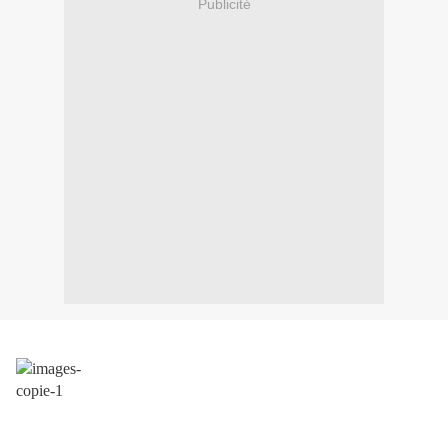
Publicité