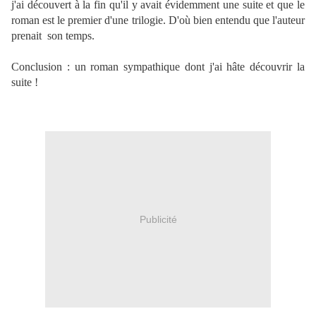
j'ai découvert à la fin qu'il y avait évidemment une suite et que le
roman est le premier d'une trilogie. D'où bien entendu que l'auteur
prenait son temps.
Conclusion : un roman sympathique dont j'ai hâte découvrir la
suite !
Publicité