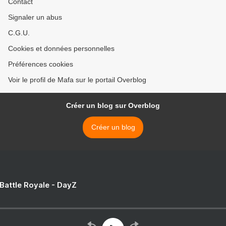
Contact
Signaler un abus
C.G.U.
Cookies et données personnelles
Préférences cookies
Voir le profil de Mafa sur le portail Overblog
Créer un blog sur Overblog
Créer un blog
 Battle Royale - DayZ