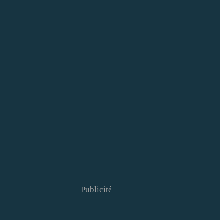
Publicité