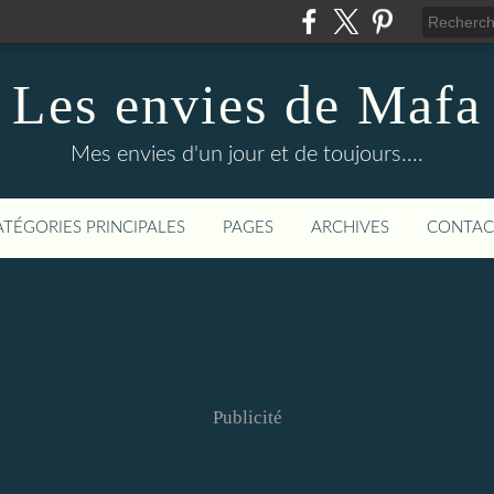
Les envies de Mafa
Mes envies d'un jour et de toujours....
ATÉGORIES PRINCIPALES
PAGES
ARCHIVES
CONTAC
Publicité