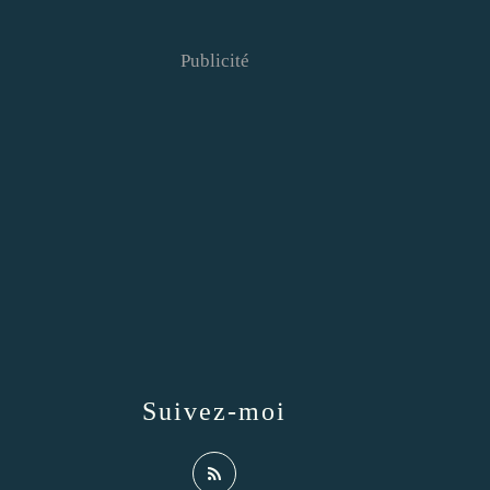
Publicité
Suivez-moi