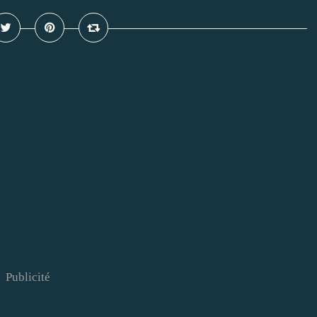
Publicité