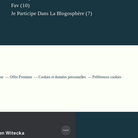
Fav
(10)
Je Participe Dans La Blogosphère
(7)
eur
Offre Premium
Cookies et données personnelles
Préférences cookies
ien Witecka