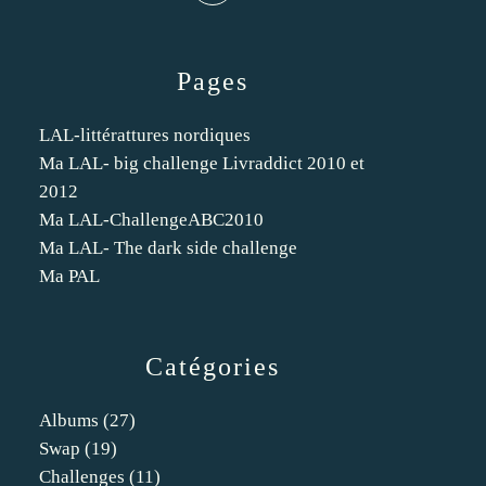
Pages
LAL-littérattures nordiques
Ma LAL- big challenge Livraddict 2010 et
2012
Ma LAL-ChallengeABC2010
Ma LAL- The dark side challenge
Ma PAL
Catégories
Albums
(27)
Swap
(19)
Challenges
(11)