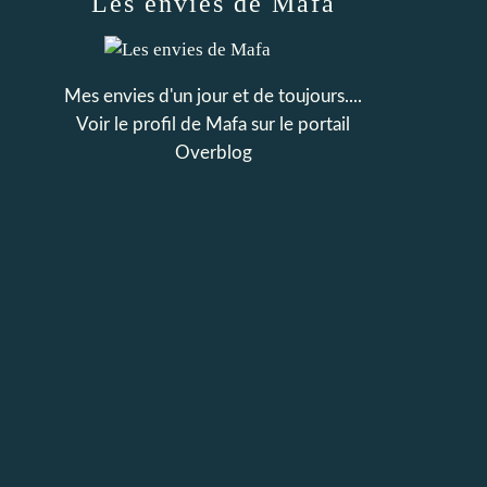
Les envies de Mafa
Mes envies d'un jour et de toujours....
Voir le profil de
Mafa
sur le portail
Overblog