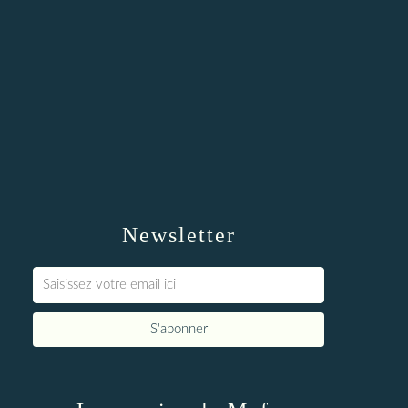
Newsletter