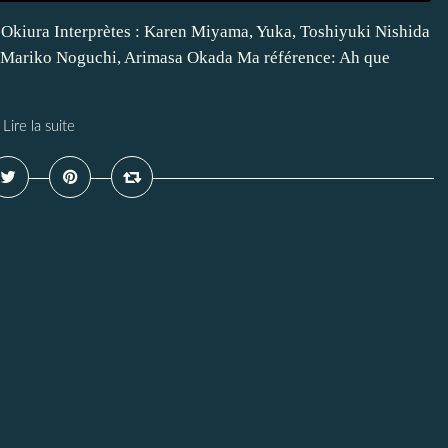
i Okiura Interprètes : Karen Miyama, Yuka, Toshiyuki Nishida
, Mariko Noguchi, Arimasa Okada Ma référence: Ah que
Lire la suite