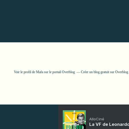
Voir le profil de
Mafa
sur le portail Overblog
Créer un blog gratuit sur Overblog
AlloCiné
La VF de Leonardo