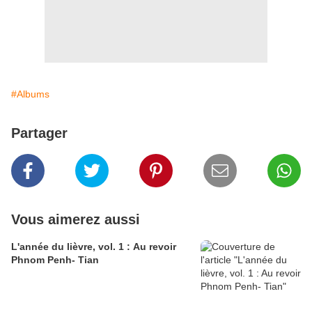
#Albums
Partager
Vous aimerez aussi
L'année du lièvre, vol. 1 : Au revoir
Phnom Penh- Tian