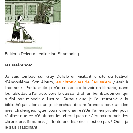
Editions Delcourt, collection Shampoing
Ma référence:
Je suis tombée sur Guy Delisle en visitant le site du festival
d'Angoulême. Son Album,
les chroniques de Jérusalem
y était à
l'honneur! Par la suite je n'ai cessé de le voir en librairie, dans
les tablettes à l'entrée, vers la caisse! Bref, un bombardement qui
a fini par m'avoir à l'usure. Surtout que je l'ai retrouvé à la
bibliothèque alors que je cherchais des références pour un des
mes challenges. Que vous dire d'autres?Je l'ai emprunté pour
réaliser que ce n'était pas les chroniques de Jérusalem mais les
chroniques Birmanes ;). Toute une histoire, n'est ce pas ! Oui ...je
le sais ! fascinant !