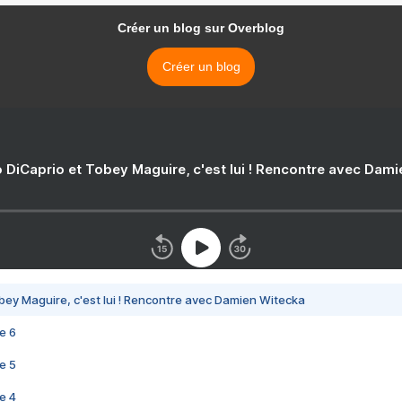
Créer un blog sur Overblog
Créer un blog
 DiCaprio et Tobey Maguire, c'est lui ! Rencontre avec Dam
bey Maguire, c'est lui ! Rencontre avec Damien Witecka
e 6
e 5
e 4