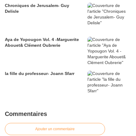
Chroniques de Jerusalem- Guy
Delisle
Aya de Yopougon Vol. 4 -Marguerite
Abouet& Clément Oubrerie
la fille du professeur- Joann Sfarr
Commentaires
Ajouter un commentaire