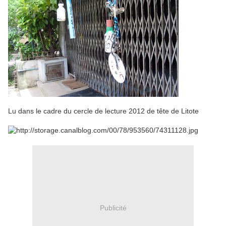
Lu dans le cadre du cercle de lecture 2012 de tête de Litote
Publicité