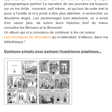
photographique parfois! La narration de ses journées est toujours
sur un ton drôle , innocent, naïf même...et qui tout de suite met la
puce à l'oreille et m'a porté à être plus attentive, à rechercher un
deuxième degré...Les personnages sont attachants, on a envie
d'en savoir plus, de suivre leurs histoires...bref de mieux
connaître les Birmans et la Birmanie!
Un album qui m'a convaincu de continuer à lire cet auteur.
Les chroniques de
Jérusalem
qui m'attendent, d'ailleurs, dans ma
bibliothèque !
Quelques extraits pour partager l'expérience graphique...