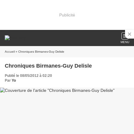
Publicité
MENU
Accueil
» Chroniques Birmanes-Guy Delisle
Chroniques Birmanes-Guy Delisle
Publié le 08/05/2012 à 02:20
Par
Yo