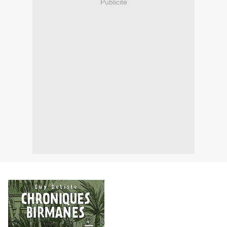
Publicité